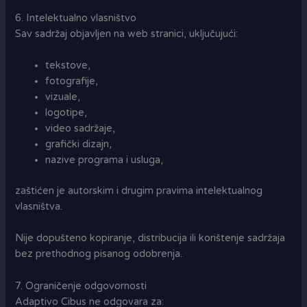
6. Intelektualno vlasništvo
Sav sadržaj objavljen na web stranici, uključujući:
tekstove,
fotografije,
vizuale,
logotipe,
video sadržaje,
grafički dizajn,
nazive programa i usluga,
zaštićen je autorskim i drugim pravima intelektualnog
vlasništva.
Nije dopušteno kopiranje, distribucija ili korištenje sadržaja
bez prethodnog pisanog odobrenja.
7. Ograničenje odgovornosti
Adaptivo Cibus ne odgovara za: