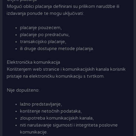
Mogući oblici plaćanja definirani su prilikom narudžbe ili
izdavanja ponude te mogu uključivati:
plaćanje pouzećem,
plaćanje po predračunu,
transakcijsko plaćanje,
ili druge dostupne metode plaćanja.
Elektronička komunikacija
Korištenjem web stranice i komunikacijskih kanala korisnik
pristaje na elektroničku komunikaciju s tvrtkom.
Nije dopušteno:
lažno predstavljanje,
korištenje netočnih podataka,
zloupotreba komunikacijskih kanala,
niti narušavanje sigurnosti i integriteta poslovne
komunikacije.