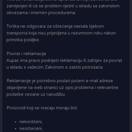
zamijenjen ili će se problem riješiti u skladu sa zakonskim
obvezama i internim procedurama.
Tvrtka ne odgovara za oštećenja nastala tijekom
transporta koja nisu prijavljena u razumnom roku nakon
primitka pošiljke.
Povrat i reklamacije
Kupac ima pravo podnijeti reklamaciju ili zahtjev za povrat
u skladu s važećim Zakonom o zaštiti potrošača.
Reklamacije je potrebno poslati putem e-mail adrese
objavljene na web stranici uz opis problema i relevantne
podatke vezane uz narudžbu.
Proizvodi koji se vraćaju moraju biti:
nekorišteni,
neoštećeni,