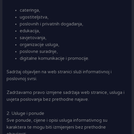
cateringa,
ugostiteljstva,
poslovnih i privatnih događanja,
edukacija,
savjetovanja,
organizacije usluga,
poslovne suradnje,
digitalne komunikacije i promocije.
Sadržaj objavljen na web stranici služi informativnoj i
poslovnoj svrsi.
Zadržavamo pravo izmjene sadržaja web stranice, usluga i
uvjeta poslovanja bez prethodne najave.
2. Usluge i ponude
Sve ponude, cijene i opisi usluga informativnog su
karaktera te mogu biti izmijenjeni bez prethodne