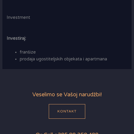
Investment
Investiraj:
franšize
prodaja ugostiteljskih objekata i apartmana
Veselimo se Vašoj narudžbi!
KONTAKT