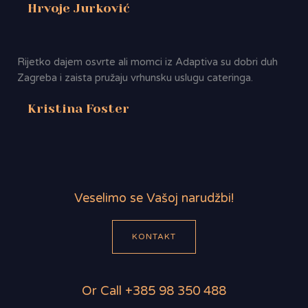
Hrvoje Jurković
Rijetko dajem osvrte ali momci iz Adaptiva su dobri duh
Zagreba i zaista pružaju vrhunsku uslugu cateringa.
Kristina Foster
Veselimo se Vašoj narudžbi!
KONTAKT
Or Call +385 98 350 488