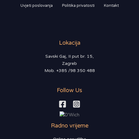
Uvjeti poslovanja
Politika privatosti
Kontakt
Lokacija
Savski Gaj, II put br. 15,
Zagreb
Mob. +385 /98 350 488
Follow Us
Radno vrijeme