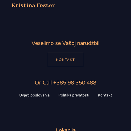
Kristina Foster
Veselimo se Vašoj narudžbi!
KONTAKT
Or Call +385 98 350 488
Uvjeti poslovanja
Politika privatosti
Kontakt
Lokacija