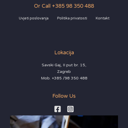
Or Call +385 98 350 488
Uvjeti poslovanja
Politika privatosti
Kontakt
Lokacija
Savski Gaj, II put br. 15,
Zagreb
Mob. +385 /98 350 488
Follow Us